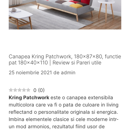
Canapea Kring Patchwork, 180x87x80, functie
pat 180x40x110 | Review si Pareri utile
25 noiembrie 2021
de
admin
0
(
0
)
Kring Patchwork
este o canapea extensibila
multicolora care va fi o pata de culoare in living
reflectand o personalitate originala si energica.
Imbina elementele clasice si cele moderne intr-
un mod armonios, rezultatul fiind usor de