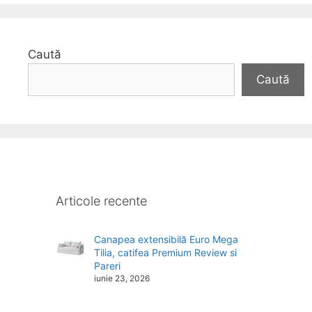
Caută
Caută
Articole recente
Canapea extensibilă Euro Mega
Tilia, catifea Premium Review si
Pareri
iunie 23, 2026