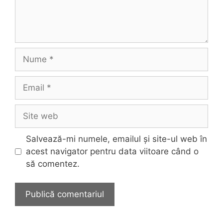
Nume
Email
Site
web
Salvează-mi numele, emailul și site-ul web în
acest navigator pentru data viitoare când o
să comentez.