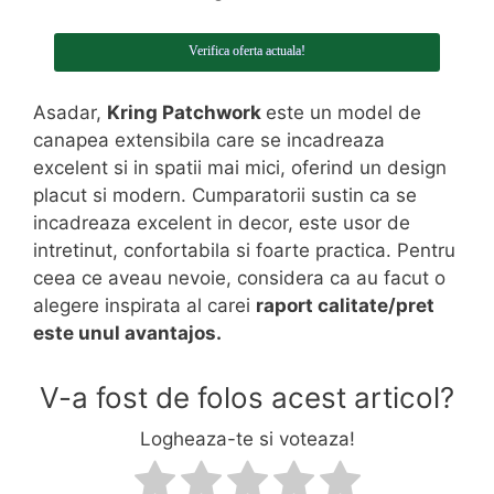
Verifica oferta actuala!
Asadar,
Kring Patchwork
este un model de
canapea extensibila care se incadreaza
excelent si in spatii mai mici, oferind un design
placut si modern. Cumparatorii sustin ca se
incadreaza excelent in decor, este usor de
intretinut, confortabila si foarte practica. Pentru
ceea ce aveau nevoie, considera ca au facut o
alegere inspirata al carei
raport calitate/pret
este unul avantajos.
V-a fost de folos acest articol?
Logheaza-te si voteaza!