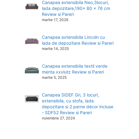
Canapea extensibila Neo,3locuri,
lada depozitare,190x 80 x 76 cm
Review si Pareri
martie 17, 2026
Canapea extensibila Lincoln cu
lada de depozitare Review si Pareri
martie 14, 2025
Canapea extensibila textil verde
menta xxxlutz Review si Pareri
martie 5, 2025
Canapea SIDEF Gri, 3 locuri,
extensibila, cu stofa, lada
depozitare si 2 perne décor incluse
- SDF52 Review si Pareri
noiembrie 27, 2024