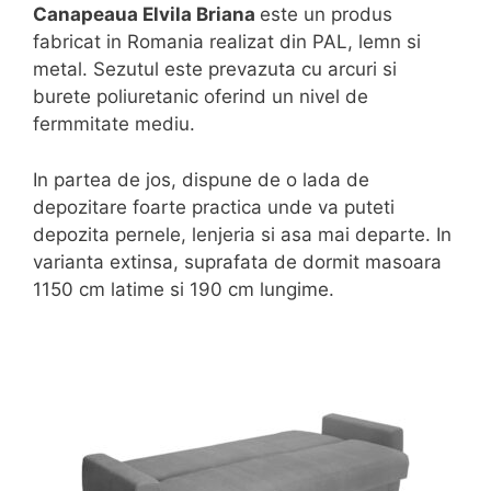
Canapeaua Elvila Briana
este un produs
fabricat in Romania realizat din PAL, lemn si
metal. Sezutul este prevazuta cu arcuri si
burete poliuretanic oferind un nivel de
fermmitate mediu.
In partea de jos, dispune de o lada de
depozitare foarte practica unde va puteti
depozita pernele, lenjeria si asa mai departe. In
varianta extinsa, suprafata de dormit masoara
1150 cm latime si 190 cm lungime.