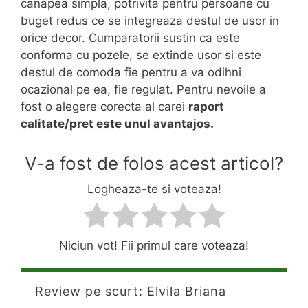
canapea simpla, potrivita pentru persoane cu
buget redus ce se integreaza destul de usor in
orice decor. Cumparatorii sustin ca este
conforma cu pozele, se extinde usor si este
destul de comoda fie pentru a va odihni
ocazional pe ea, fie regulat. Pentru nevoile a
fost o alegere corecta al carei
raport
calitate/pret este unul avantajos.
V-a fost de folos acest articol?
Logheaza-te si voteaza!
Niciun vot! Fii primul care voteaza!
Review pe scurt: Elvila Briana