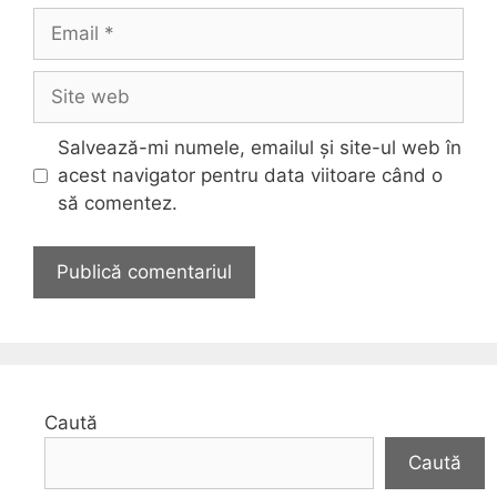
Email
Site
web
Salvează-mi numele, emailul și site-ul web în
acest navigator pentru data viitoare când o
să comentez.
Caută
Caută