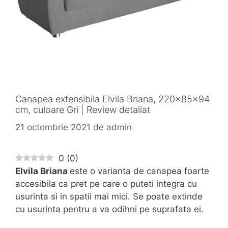
Canapea extensibila Elvila Briana, 220x85x94
cm, culoare Gri | Review detaliat
21 octombrie 2021
de
admin
0
(
0
)
Elvila Briana
este o varianta de canapea foarte
accesibila ca pret pe care o puteti integra cu
usurinta si in spatii mai mici. Se poate extinde
cu usurinta pentru a va odihni pe suprafata ei.