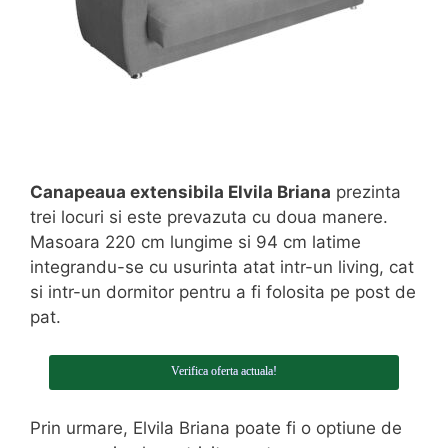
Canapeaua extensibila Elvila Briana
prezinta
trei locuri si este prevazuta cu doua manere.
Masoara 220 cm lungime si 94 cm latime
integrandu-se cu usurinta atat intr-un living, cat
si intr-un dormitor pentru a fi folosita pe post de
pat.
Verifica oferta actuala!
Prin urmare, Elvila Briana poate fi o optiune de